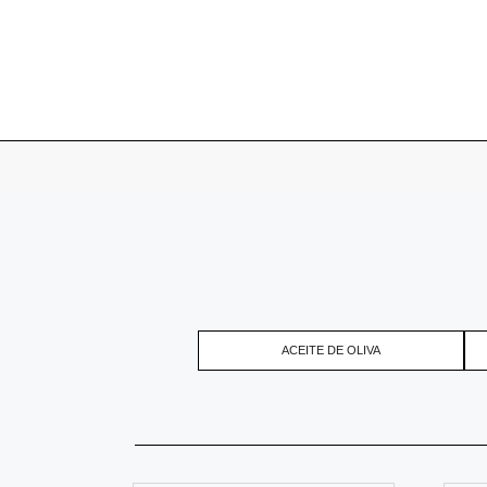
Selección con criterio
ACEITE DE OLIVA