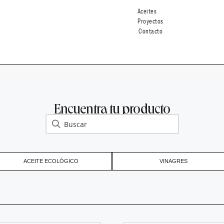
Aceites
Proyectos
Contacto
Encuentra tu producto
ACEITE ECOLÓGICO
VINAGRES