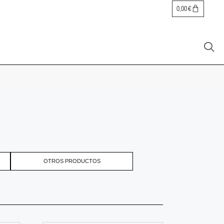
0,00
€
OTROS PRODUCTOS