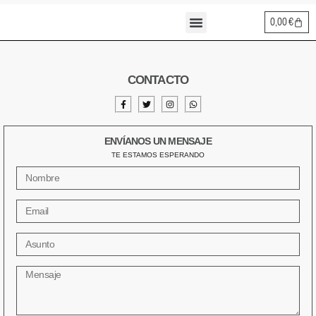
0,00
€
CONTACTO
ENVÍANOS UN MENSAJE
TE ESTAMOS ESPERANDO