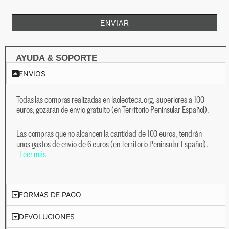
ENVIAR
AYUDA & SOPORTE
ENVIOS
Todas las compras realizadas en laoleoteca.org, superiores a 100
euros, gozarán de envío gratuito (en Territorio Peninsular Español).
Las compras que no alcancen la cantidad de 100 euros, tendrán
unos gastos de envío de 6 euros (en Territorio Peninsular Español).
Leer más
FORMAS DE PAGO
DEVOLUCIONES