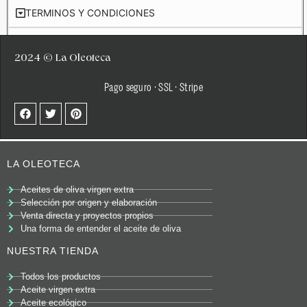
TERMINOS Y CONDICIONES
AVISO LEGAL
2024 © La Oleoteca
Pago seguro · SSL · Stripe
LA OLEOTECA
Aceites de oliva virgen extra
Selección por origen y elaboración
Venta directa y proyectos propios
Una forma de entender el aceite de oliva
NUESTRA TIENDA
Todos los productos
Aceite virgen extra
Aceite ecológico