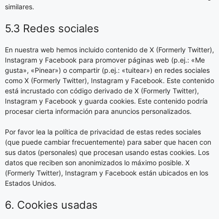
similares.
5.3 Redes sociales
En nuestra web hemos incluido contenido de X (Formerly Twitter),
Instagram y Facebook para promover páginas web (p.ej.: «Me
gusta», «Pinear») o compartir (p.ej.: «tuitear») en redes sociales
como X (Formerly Twitter), Instagram y Facebook. Este contenido
está incrustado con código derivado de X (Formerly Twitter),
Instagram y Facebook y guarda cookies. Este contenido podría
procesar cierta información para anuncios personalizados.
Por favor lea la política de privacidad de estas redes sociales
(que puede cambiar frecuentemente) para saber que hacen con
sus datos (personales) que procesan usando estas cookies. Los
datos que reciben son anonimizados lo máximo posible. X
(Formerly Twitter), Instagram y Facebook están ubicados en los
Estados Unidos.
6. Cookies usadas