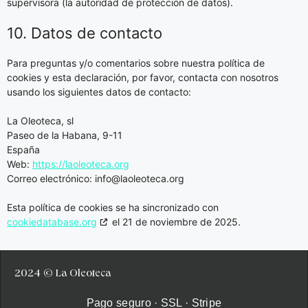
supervisora (la autoridad de protección de datos).
10. Datos de contacto
Para preguntas y/o comentarios sobre nuestra política de
cookies y esta declaración, por favor, contacta con nosotros
usando los siguientes datos de contacto:
La Oleoteca, sl
Paseo de la Habana, 9-11
España
Web:
https://laoleoteca.org
Correo electrónico:
info@
laoleoteca.org
Esta política de cookies se ha sincronizado con
cookiedatabase.org
el 21 de noviembre de 2025.
2024 © La Oleoteca
Pago seguro · SSL · Stripe