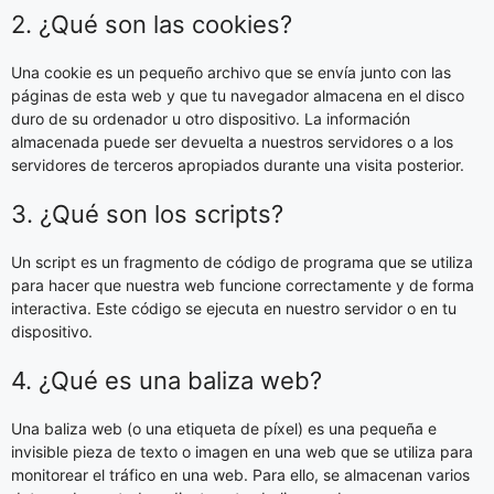
2. ¿Qué son las cookies?
Una cookie es un pequeño archivo que se envía junto con las
páginas de esta web y que tu navegador almacena en el disco
duro de su ordenador u otro dispositivo. La información
almacenada puede ser devuelta a nuestros servidores o a los
servidores de terceros apropiados durante una visita posterior.
3. ¿Qué son los scripts?
Un script es un fragmento de código de programa que se utiliza
para hacer que nuestra web funcione correctamente y de forma
interactiva. Este código se ejecuta en nuestro servidor o en tu
dispositivo.
4. ¿Qué es una baliza web?
Una baliza web (o una etiqueta de píxel) es una pequeña e
invisible pieza de texto o imagen en una web que se utiliza para
monitorear el tráfico en una web. Para ello, se almacenan varios