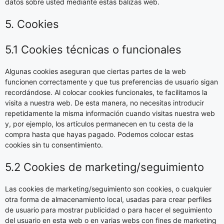
datos sobre usted mediante estas balizas web.
5. Cookies
5.1 Cookies técnicas o funcionales
Algunas cookies aseguran que ciertas partes de la web
funcionen correctamente y que tus preferencias de usuario sigan
recordándose. Al colocar cookies funcionales, te facilitamos la
visita a nuestra web. De esta manera, no necesitas introducir
repetidamente la misma información cuando visitas nuestra web
y, por ejemplo, los artículos permanecen en tu cesta de la
compra hasta que hayas pagado. Podemos colocar estas
cookies sin tu consentimiento.
5.2 Cookies de marketing/seguimiento
Las cookies de marketing/seguimiento son cookies, o cualquier
otra forma de almacenamiento local, usadas para crear perfiles
de usuario para mostrar publicidad o para hacer el seguimiento
del usuario en esta web o en varias webs con fines de marketing