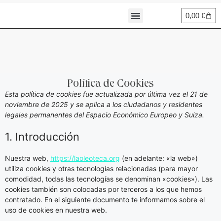
0,00
€
Política de Cookies
Esta política de cookies fue actualizada por última vez el 21 de
noviembre de 2025 y se aplica a los ciudadanos y residentes
legales permanentes del Espacio Económico Europeo y Suiza.
1. Introducción
Nuestra web,
https://laoleoteca.org
(en adelante: «la web»)
utiliza cookies y otras tecnologías relacionadas (para mayor
comodidad, todas las tecnologías se denominan «cookies»). Las
cookies también son colocadas por terceros a los que hemos
contratado. En el siguiente documento te informamos sobre el
uso de cookies en nuestra web.