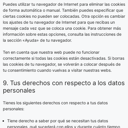
Puedes utilizar tu navegador de Internet para eliminar las cookies
de forma automática o manual. También puedes especificar que
ciertas cookies no pueden ser colocadas. Otra opción es cambiar
los ajustes de tu navegador de Internet para que recibas un
mensaje cada vez que se coloca una cookie. Para obtener más
información sobre estas opciones, consulta las instrucciones de
la sección «Ayuda» de tu navegador.
Ten en cuenta que nuestra web puede no funcionar
correctamente si todas las cookies están desactivadas. Si borras
las cookies de tu navegador, se volverán a colocar después de
tu consentimiento cuando vuelvas a visitar nuestras webs.
9. Tus derechos con respecto a los datos
personales
Tienes los siguientes derechos con respecto a tus datos
personales:
Tiene derecho a saber por qué se necesitan tus datos
personales, qué sucederá con ellos y durante cuánto tiempo