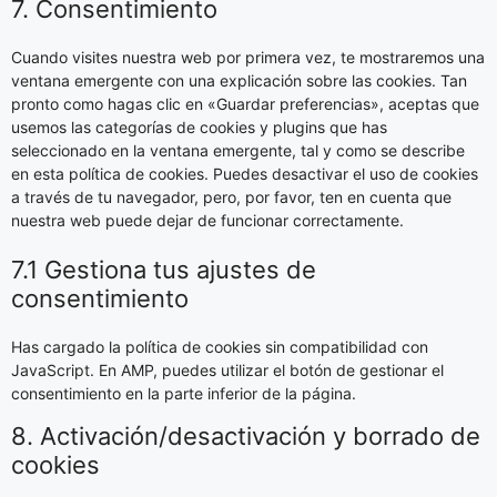
7. Consentimiento
Cuando visites nuestra web por primera vez, te mostraremos una
ventana emergente con una explicación sobre las cookies. Tan
pronto como hagas clic en «Guardar preferencias», aceptas que
usemos las categorías de cookies y plugins que has
seleccionado en la ventana emergente, tal y como se describe
en esta política de cookies. Puedes desactivar el uso de cookies
a través de tu navegador, pero, por favor, ten en cuenta que
nuestra web puede dejar de funcionar correctamente.
7.1 Gestiona tus ajustes de
consentimiento
Has cargado la política de cookies sin compatibilidad con
JavaScript. En AMP, puedes utilizar el botón de gestionar el
consentimiento en la parte inferior de la página.
8. Activación/desactivación y borrado de
cookies