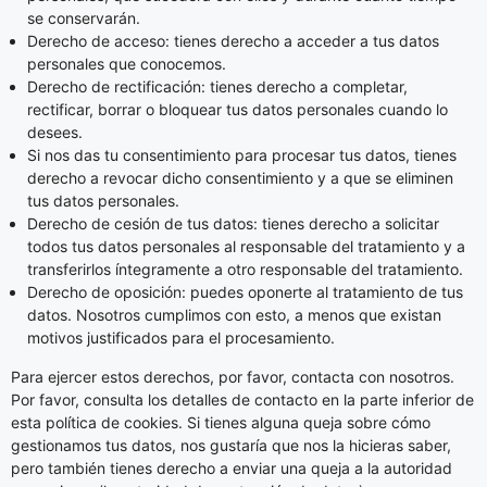
se conservarán.
Derecho de acceso: tienes derecho a acceder a tus datos
personales que conocemos.
Derecho de rectificación: tienes derecho a completar,
rectificar, borrar o bloquear tus datos personales cuando lo
desees.
Si nos das tu consentimiento para procesar tus datos, tienes
derecho a revocar dicho consentimiento y a que se eliminen
tus datos personales.
Derecho de cesión de tus datos: tienes derecho a solicitar
todos tus datos personales al responsable del tratamiento y a
transferirlos íntegramente a otro responsable del tratamiento.
Derecho de oposición: puedes oponerte al tratamiento de tus
datos. Nosotros cumplimos con esto, a menos que existan
motivos justificados para el procesamiento.
Para ejercer estos derechos, por favor, contacta con nosotros.
Por favor, consulta los detalles de contacto en la parte inferior de
esta política de cookies. Si tienes alguna queja sobre cómo
gestionamos tus datos, nos gustaría que nos la hicieras saber,
pero también tienes derecho a enviar una queja a la autoridad