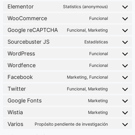
Elementor
Statistics (anonymous)
WooCommerce
Funcional
Google reCAPTCHA
Funcional, Marketing
Sourcebuster JS
Estadísticas
WordPress
Funcional
Wordfence
Funcional
Facebook
Marketing, Funcional
Twitter
Funcional, Marketing
Google Fonts
Marketing
Wistia
Marketing
Varios
Propósito pendiente de investigación