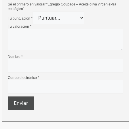
Sé el primero en valorar “Egregio Coupage – Aceite oliva virgen extra
ecológico”
Tu puntuación
*
Tu valoración
*
Nombre
*
Correo electrónico
*