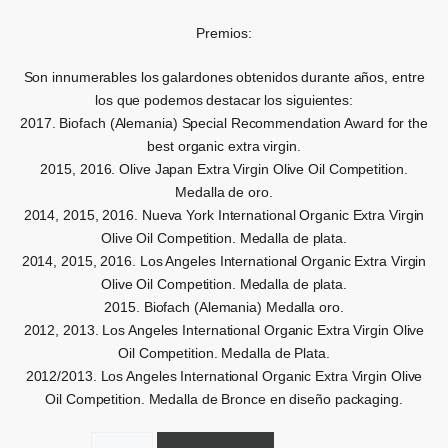
Premios:
Son innumerables los galardones obtenidos durante años, entre
los que podemos destacar los siguientes:
2017. Biofach (Alemania) Special Recommendation Award for the
best organic extra virgin.
2015, 2016. Olive Japan Extra Virgin Olive Oil Competition.
Medalla de oro.
2014, 2015, 2016. Nueva York International Organic Extra Virgin
Olive Oil Competition. Medalla de plata.
2014, 2015, 2016. Los Angeles International Organic Extra Virgin
Olive Oil Competition. Medalla de plata.
2015. Biofach (Alemania) Medalla oro.
2012, 2013. Los Angeles International Organic Extra Virgin Olive
Oil Competition. Medalla de Plata.
2012/2013. Los Angeles International Organic Extra Virgin Olive
Oil Competition. Medalla de Bronce en diseño packaging.