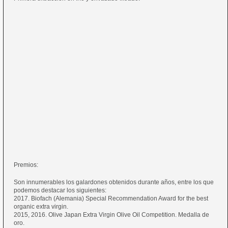
Premios:
Son innumerables los galardones obtenidos durante años, entre los que
podemos destacar los siguientes:
2017. Biofach (Alemania) Special Recommendation Award for the best
organic extra virgin.
2015, 2016. Olive Japan Extra Virgin Olive Oil Competition. Medalla de
oro.