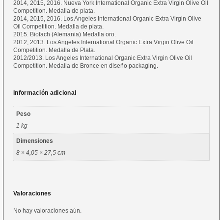
2014, 2015, 2016. Nueva York International Organic Extra Virgin Olive Oil
Competition. Medalla de plata.
2014, 2015, 2016. Los Angeles International Organic Extra Virgin Olive
Oil Competition. Medalla de plata.
2015. Biofach (Alemania) Medalla oro.
2012, 2013. Los Angeles International Organic Extra Virgin Olive Oil
Competition. Medalla de Plata.
2012/2013. Los Angeles International Organic Extra Virgin Olive Oil
Competition. Medalla de Bronce en diseño packaging.
Información adicional
Peso
1 kg
Dimensiones
8 × 4,05 × 27,5 cm
Valoraciones
No hay valoraciones aún.