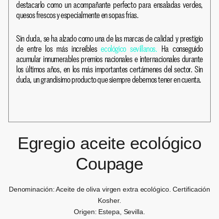
destacarlo como un acompañante perfecto para ensaladas verdes,
quesos frescos y especialmente en sopas frías.
Sin duda, se ha alzado como una de las marcas de calidad y prestigio
de entre los más increíbles
ecológico sevillanos.
Ha conseguido
acumular innumerables premios nacionales e internacionales durante
los últimos años, en los más importantes certámenes del sector. Sin
duda, un grandísimo producto que siempre debemos tener en cuenta.
Egregio aceite ecológico
Coupage
Denominación: Aceite de oliva virgen extra ecológico. Certificación
Kosher.
Origen: Estepa, Sevilla.