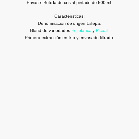
Envase: Botella de cristal pintado de 500 ml.
Características:
Denominación de origen Estepa.
Blend de variedades
Hojiblanca
y
Picual
.
Primera extracción en frío y envasado filtrado.