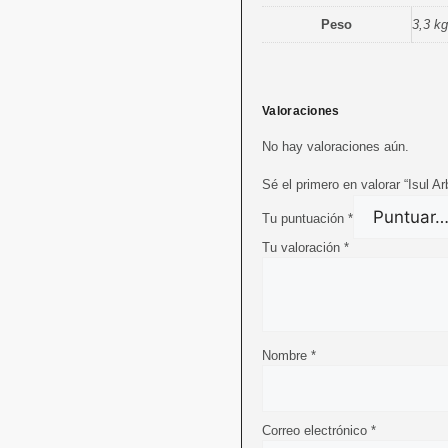
Peso
3,3 kg
Valoraciones
No hay valoraciones aún.
Sé el primero en valorar “Isul Ar
Tu puntuación
*
Tu valoración
*
Nombre
*
Correo electrónico
*