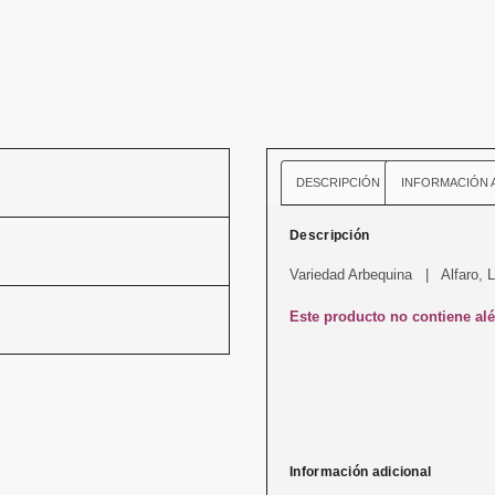
DESCRIPCIÓN
INFORMACIÓN 
Descripción
Variedad Arbequina | Alfaro, 
Este producto no contiene al
Información adicional