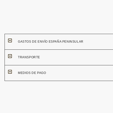
GASTOS DE ENVÍO ESPAÑA PENINSULAR
TRANSPORTE
MEDIOS DE PAGO