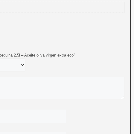
bequina 2,5l – Aceite oliva virgen extra eco”