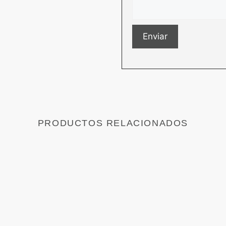
PRODUCTOS RELACIONADOS